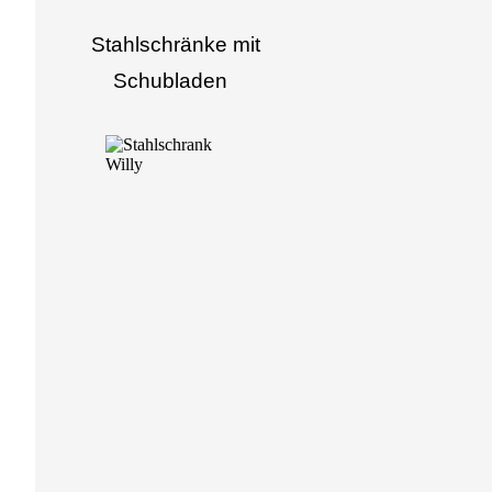
Stahlschränke mit
Schubladen