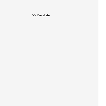
>> Preisliste