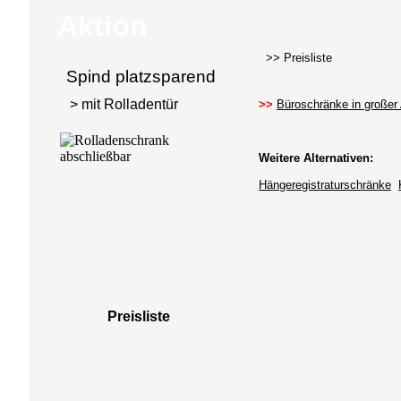
Aktion
>> Preisliste
Spind platzsparend
> mit Rolladentür
>>
Büroschränke in großer
Weitere Alternativen:
Hängeregistraturschränke
Preisliste